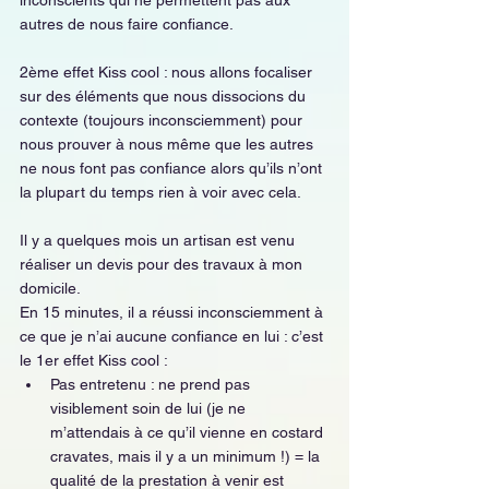
autres de nous faire confiance.
2ème effet Kiss cool : nous allons focaliser 
sur des éléments que nous dissocions du 
contexte (toujours inconsciemment) pour 
nous prouver à nous même que les autres 
ne nous font pas confiance alors qu’ils n’ont 
la plupart du temps rien à voir avec cela. 
Il y a quelques mois un artisan est venu 
réaliser un devis pour des travaux à mon 
domicile.
En 15 minutes, il a réussi inconsciemment à 
ce que je n’ai aucune confiance en lui : c’est 
le 1er effet Kiss cool : 
Pas entretenu : ne prend pas 
visiblement soin de lui (je ne 
m’attendais à ce qu’il vienne en costard 
cravates, mais il y a un minimum !) = la 
qualité de la prestation à venir est 