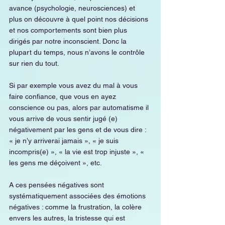
avance (psychologie, neurosciences) et 
plus on découvre à quel point nos décisions 
et nos comportements sont bien plus 
dirigés par notre inconscient. Donc la 
plupart du temps, nous n’avons le contrôle 
sur rien du tout.
Si par exemple vous avez du mal à vous 
faire confiance, que vous en ayez 
conscience ou pas, alors par automatisme il 
vous arrive de vous sentir jugé (e) 
négativement par les gens et de vous dire : 
« je n’y arriverai jamais », « je suis 
incompris(e) », « la vie est trop injuste », « 
les gens me déçoivent », etc.
A ces pensées négatives sont 
systématiquement associées des émotions 
négatives : comme la frustration, la colère 
envers les autres, la tristesse qui est 