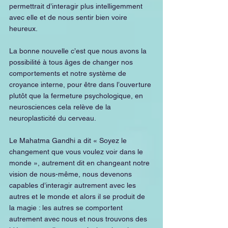
permettrait d’interagir plus intelligemment 
avec elle et de nous sentir bien voire 
heureux.
La bonne nouvelle c’est que nous avons la 
possibilité à tous âges de changer nos 
comportements et notre système de 
croyance interne, pour être dans l’ouverture 
plutôt que la fermeture psychologique, en 
neurosciences cela relève de la 
neuroplasticité du cerveau.
Le Mahatma Gandhi a dit « Soyez le 
changement que vous voulez voir dans le 
monde », autrement dit en changeant notre 
vision de nous-même, nous devenons 
capables d’interagir autrement avec les 
autres et le monde et alors il se produit de 
la magie : les autres se comportent 
autrement avec nous et nous trouvons des 