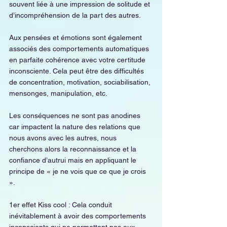
souvent liée à une impression de solitude et 
d’incompréhension de la part des autres. 
Aux pensées et émotions sont également 
associés des comportements automatiques 
en parfaite cohérence avec votre certitude 
inconsciente. Cela peut être des difficultés 
de concentration, motivation, sociabilisation, 
mensonges, manipulation, etc.
Les conséquences ne sont pas anodines 
car impactent la nature des relations que 
nous avons avec les autres, nous 
cherchons alors la reconnaissance et la 
confiance d’autrui mais en appliquant le 
principe de « je ne vois que ce que je crois 
».
1er effet Kiss cool : Cela conduit 
inévitablement à avoir des comportements 
inconscients qui ne permettent pas aux 