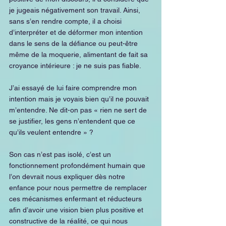
je jugeais négativement son travail. Ainsi, 
sans s’en rendre compte, il a choisi 
d’interpréter et de déformer mon intention 
dans le sens de la défiance ou peut-être 
même de la moquerie, alimentant de fait sa 
croyance intérieure : je ne suis pas fiable. 
J’ai essayé de lui faire comprendre mon 
intention mais je voyais bien qu’il ne pouvait 
m’entendre. Ne dit-on pas « rien ne sert de 
se justifier, les gens n’entendent que ce 
qu’ils veulent entendre » ?
Son cas n’est pas isolé, c’est un 
fonctionnement profondément humain que 
l’on devrait nous expliquer dès notre 
enfance pour nous permettre de remplacer 
ces mécanismes enfermant et réducteurs 
afin d’avoir une vision bien plus positive et 
constructive de la réalité, ce qui nous 