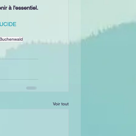
ir à l'essentiel.
LUCIDE
Buchenwald
Voir tout