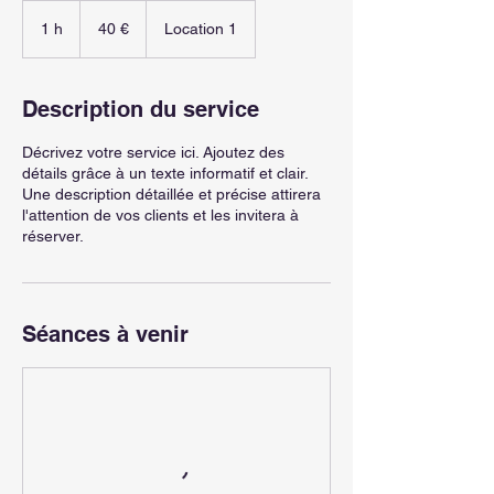
40
euros
1 h
1
40 €
Location 1
Description du service
Décrivez votre service ici. Ajoutez des
détails grâce à un texte informatif et clair.
Une description détaillée et précise attirera
l'attention de vos clients et les invitera à
réserver.
Séances à venir