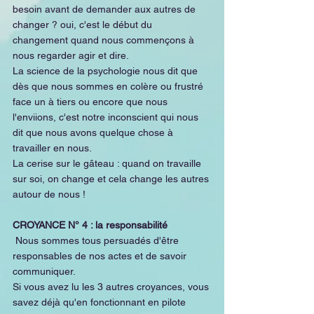
besoin avant de demander aux autres de 
changer ? oui, c'est le début du 
changement quand nous commençons à 
nous regarder agir et dire.
La science de la psychologie nous dit que 
dès que nous sommes en colère ou frustré 
face un à tiers ou encore que nous 
l'enviions, c'est notre inconscient qui nous 
dit que nous avons quelque chose à 
travailler en nous.
La cerise sur le gâteau : quand on travaille 
sur soi, on change et cela change les autres 
autour de nous !
CROYANCE N° 4 : la responsabilité
 Nous sommes tous persuadés d'être 
responsables de nos actes et de savoir 
communiquer.
Si vous avez lu les 3 autres croyances, vous 
savez déjà qu'en fonctionnant en pilote 