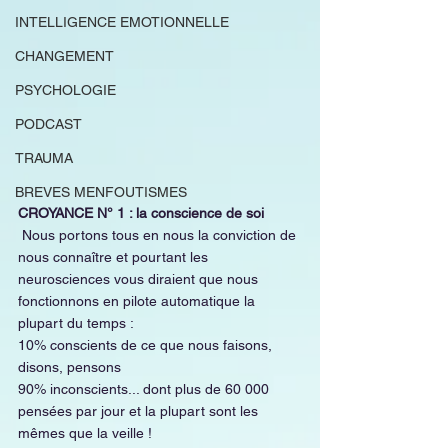
INTELLIGENCE EMOTIONNELLE
CHANGEMENT
PSYCHOLOGIE
PODCAST
TRAUMA
BREVES MENFOUTISMES
CROYANCE N° 1 : la conscience de soi
 Nous portons tous en nous la conviction de 
nous connaître et pourtant les 
neurosciences vous diraient que nous 
fonctionnons en pilote automatique la 
plupart du temps :
10% conscients de ce que nous faisons, 
disons, pensons
90% inconscients... dont plus de 60 000 
pensées par jour et la plupart sont les 
mêmes que la veille !