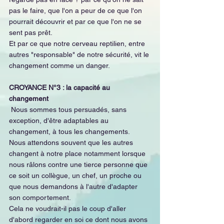
pas le faire, que l'on a peur de ce que l'on 
pourrait découvrir et par ce que l'on ne se 
sent pas prêt.
Et par ce que notre cerveau reptilien, entre 
autres "responsable" de notre sécurité, vit le 
changement comme un danger.
CROYANCE N°3 : la capacité au 
changement
 Nous sommes tous persuadés, sans 
exception, d'être adaptables au 
changement, à tous les changements.
Nous attendons souvent que les autres 
changent à notre place notamment lorsque 
nous râlons contre une tierce personne que 
ce soit un collègue, un chef, un proche ou 
que nous demandons à l'autre d'adapter 
son comportement.
Cela ne voudrait-il pas le coup d'aller 
d'abord regarder en soi ce dont nous avons 