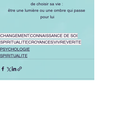
de choisir sa vie : 
être une lumière ou une ombre qui passe 
pour lui
CHANGEMENT
CONNAISSANCE DE SOI
SPIRITUALITE
CROYANCES
VIVRE
VERITE
PSYCHOLOGIE
SPIRITUALITE
Voir tout
Posts récents