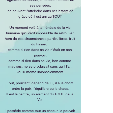
ses pensées,
 ne peuvent l'atteindre dans cet instant de 
grâce où il est uni au TOUT.
Un moment volé à la frénésie de la vie 
humaine qu'il croit impossible de retrouver 
hors de ces circonstances particulières, fruit 
du hasard, 
comme si rien dans sa vie n'était en son 
pouvoir,
comme si rien dans sa vie, bon comme 
mauvais, ne se produisait sans qu'il l’ait 
voulu même inconsciemment.
Tout, pourtant, dépend de lui, il a le choix 
entre la paix, l’équilibre ou le chaos.
Il est le centre, un élément du TOUT, de la 
Vie.
Il possède comme tout un chacun le pouvoir 