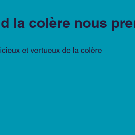
d la colère nous pr
vicieux et vertueux de la colère