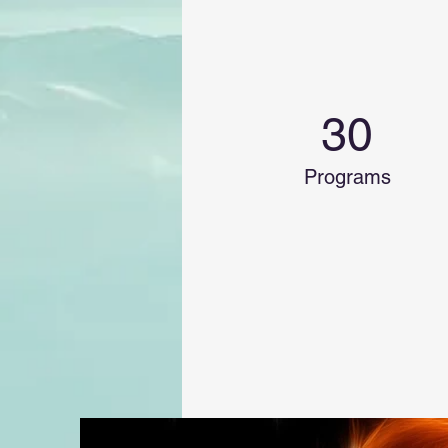
30
Programs