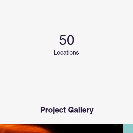
50
Locations
Project Gallery