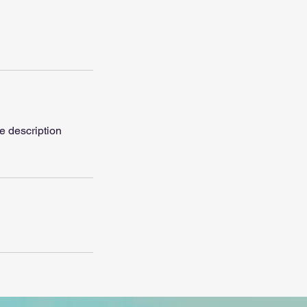
ne description