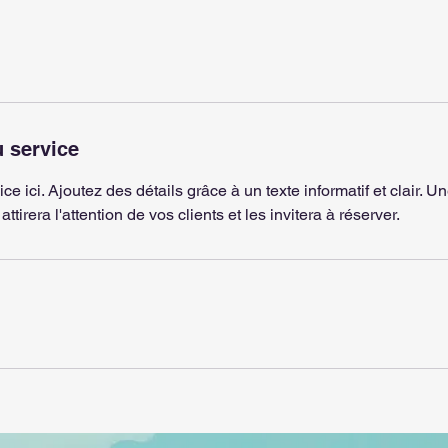
u service
ce ici. Ajoutez des détails grâce à un texte informatif et clair. U
attirera l'attention de vos clients et les invitera à réserver.