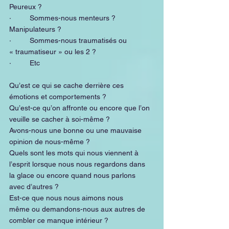
Peureux ?
·         Sommes-nous menteurs ? 
Manipulateurs ?
·         Sommes-nous traumatisés ou 
« traumatiseur » ou les 2 ?
·         Etc
Qu’est ce qui se cache derrière ces 
émotions et comportements ?
Qu’est-ce qu’on affronte ou encore que l’on 
veuille se cacher à soi-même ?
Avons-nous une bonne ou une mauvaise 
opinion de nous-même ?
Quels sont les mots qui nous viennent à 
l’esprit lorsque nous nous regardons dans 
la glace ou encore quand nous parlons 
avec d’autres ?
Est-ce que nous nous aimons nous 
même ou demandons-nous aux autres de 
combler ce manque intérieur ?