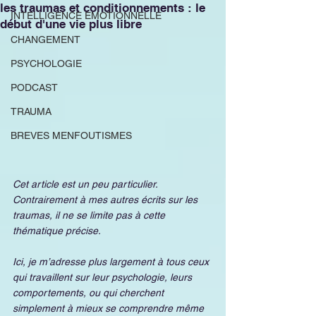
les traumas et conditionnements : le
INTELLIGENCE EMOTIONNELLE
début d'une vie plus libre
CHANGEMENT
PSYCHOLOGIE
PODCAST
TRAUMA
BREVES MENFOUTISMES
Cet article est un peu particulier. 
Contrairement à mes autres écrits sur les 
traumas, il ne se limite pas à cette 
thématique précise. 
Ici, je m’adresse plus largement à tous ceux 
qui travaillent sur leur psychologie, leurs 
comportements, ou qui cherchent 
simplement à mieux se comprendre même 