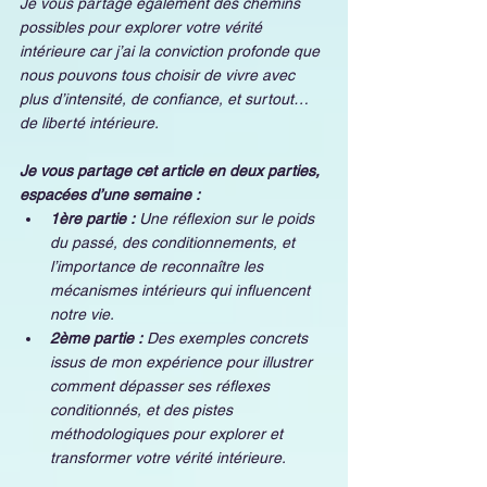
Je vous partage également des chemins 
possibles pour explorer votre vérité 
intérieure car j’ai la conviction profonde que 
nous pouvons tous choisir de vivre avec 
plus d’intensité, de confiance, et surtout… 
de liberté intérieure.
Je vous partage cet article en deux parties, 
espacées d’une semaine :
1ère partie :
 Une réflexion sur le poids 
du passé, des conditionnements, et 
l’importance de reconnaître les 
mécanismes intérieurs qui influencent 
notre vie.
2ème partie :
 Des exemples concrets 
issus de mon expérience pour illustrer 
comment dépasser ses réflexes 
conditionnés, et des pistes 
méthodologiques pour explorer et 
transformer votre vérité intérieure.