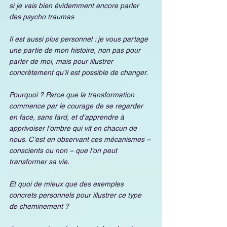
si je vais bien évidemment encore parler 
des psycho traumas
Il est aussi plus personnel : je vous partage 
une partie de mon histoire, non pas pour 
parler de moi, mais pour illustrer 
concrètement qu’il est possible de changer. 
Pourquoi ? Parce que la transformation 
commence par le courage de se regarder 
en face, sans fard, et d’apprendre à 
apprivoiser l’ombre qui vit en chacun de 
nous. C’est en observant ces mécanismes – 
conscients ou non – que l’on peut 
transformer sa vie.
Et quoi de mieux que des exemples 
concrets personnels pour illustrer ce type 
de cheminement ?