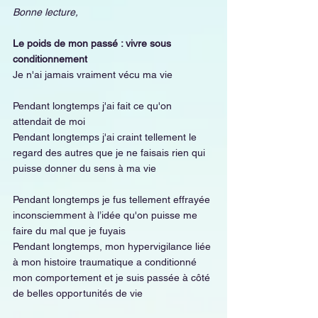
Bonne lecture,
Le poids de mon passé : vivre sous 
conditionnement
Je n'ai jamais vraiment vécu ma vie
Pendant longtemps j'ai fait ce qu'on 
attendait de moi
Pendant longtemps j'ai craint tellement le 
regard des autres que je ne faisais rien qui 
puisse donner du sens à ma vie
Pendant longtemps je fus tellement effrayée 
inconsciemment à l’idée qu'on puisse me 
faire du mal que je fuyais
Pendant longtemps, mon hypervigilance liée 
à mon histoire traumatique a conditionné 
mon comportement et je suis passée à côté 
de belles opportunités de vie