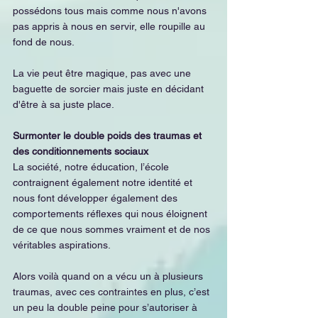
possédons tous mais comme nous n'avons 
pas appris à nous en servir, elle roupille au 
fond de nous.
La vie peut être magique, pas avec une 
baguette de sorcier mais juste en décidant 
d'être à sa juste place.
Surmonter le double poids des traumas et 
des conditionnements sociaux
La société, notre éducation, l’école 
contraignent également notre identité et 
nous font développer également des 
comportements réflexes qui nous éloignent 
de ce que nous sommes vraiment et de nos 
véritables aspirations.
Alors voilà quand on a vécu un à plusieurs 
traumas, avec ces contraintes en plus, c’est 
un peu la double peine pour s’autoriser à 