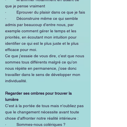
que je pense vraiment
·         Eprouver du plaisir dans ce que je fais
·         Déconstruire même ce qui semble 
admis par beaucoup d’entre nous, par 
exemple comment gérer le temps et les 
priorités, en écoutant mon intuition pour 
identifier ce qui est le plus juste et le plus 
efficace pour moi. 
Ce que j’essaie de vous dire, c’est que nous 
sommes tous différents malgré ce qu’on 
nous répète en permanence, j’ose donc 
travailler dans le sens de développer mon 
individualité.
Regarder ses ombres pour trouver la 
lumière
C’est à la portée de tous mais n'oubliez pas 
que le changement nécessite avant toute 
chose d'affronter notre réalité intérieure :
·         Sommes-nous colériques ?  