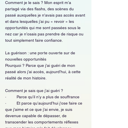
Comment je le sais ? Mon esprit m’a 
partagé via des flashs, des scènes du 
passé auxquelles je n'avais pas accès avant 
et dans lesquelles j’ai pu « revoir » les 
opportunités qui me sont passées sous le 
nez car je n’osais pas prendre de risque ou 
tout simplement faire confiance.
La guérison : une porte ouverte sur de 
nouvelles opportunités
Pourquoi ? Parce que j'ai guéri de mon 
passé alors j’ai accès, aujourd’hui, à cette 
réalité de mon histoire.
Comment je sais que j’ai guéri ?
·         Parce qu’il n’y a plus de souffrance
·         Et parce qu’aujourd’hui j'ose faire ce 
que j'aime et ce que j'ai envie, je suis 
devenue capable de dépasser, de 
transcender les comportements réflexes 