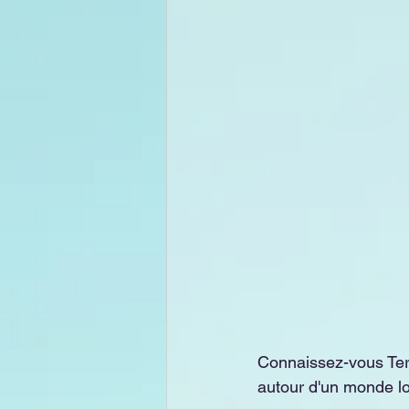
Connaissez-vous Terry
autour d'un monde lo