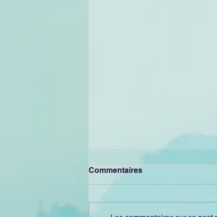
Commentaires