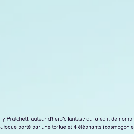
 Pratchett, auteur d'heroïc fantasy qui a écrit de nombr
ufoque porté par une tortue et 4 éléphants (cosmogonie