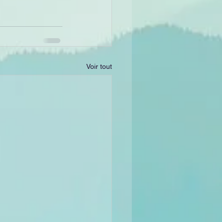
Voir tout