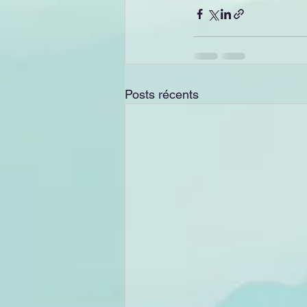
Posts récents