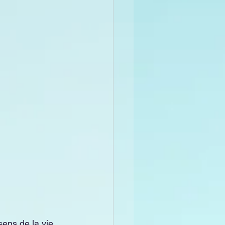
ens de la vie, 