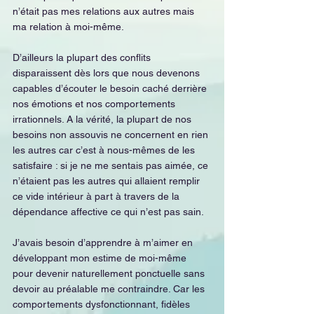
n’était pas mes relations aux autres mais 
ma relation à moi-même.
D’ailleurs la plupart des conflits 
disparaissent dès lors que nous devenons 
capables d’écouter le besoin caché derrière 
nos émotions et nos comportements 
irrationnels. A la vérité, la plupart de nos 
besoins non assouvis ne concernent en rien 
les autres car c’est à nous-mêmes de les 
satisfaire : si je ne me sentais pas aimée, ce 
n’étaient pas les autres qui allaient remplir 
ce vide intérieur à part à travers de la 
dépendance affective ce qui n’est pas sain.
J’avais besoin d’apprendre à m’aimer en 
développant mon estime de moi-même 
pour devenir naturellement ponctuelle sans 
devoir au préalable me contraindre. Car les 
comportements dysfonctionnant, fidèles 