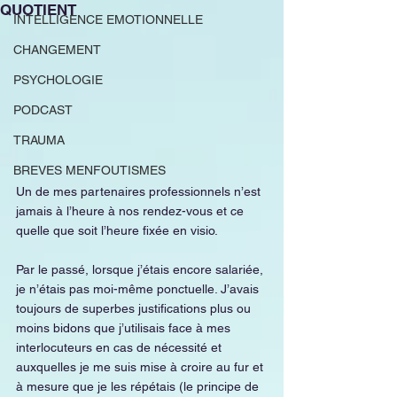
QUOTIENT
INTELLIGENCE EMOTIONNELLE
CHANGEMENT
PSYCHOLOGIE
PODCAST
TRAUMA
BREVES MENFOUTISMES
Un de mes partenaires professionnels n’est 
jamais à l’heure à nos rendez-vous et ce 
quelle que soit l’heure fixée en visio.
Par le passé, lorsque j’étais encore salariée, 
je n’étais pas moi-même ponctuelle. J’avais 
toujours de superbes justifications plus ou 
moins bidons que j’utilisais face à mes 
interlocuteurs en cas de nécessité et 
auxquelles je me suis mise à croire au fur et 
à mesure que je les répétais (le principe de 