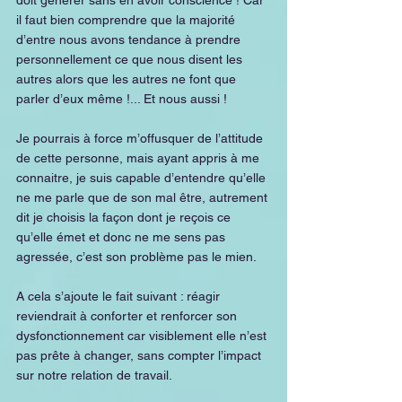
il faut bien comprendre que la majorité 
d’entre nous avons tendance à prendre 
personnellement ce que nous disent les 
autres alors que les autres ne font que 
parler d’eux même !... Et nous aussi ! 
Je pourrais à force m’offusquer de l’attitude 
de cette personne, mais ayant appris à me 
connaitre, je suis capable d’entendre qu’elle 
ne me parle que de son mal être, autrement 
dit je choisis la façon dont je reçois ce 
qu’elle émet et donc ne me sens pas 
agressée, c’est son problème pas le mien.
A cela s’ajoute le fait suivant : réagir 
reviendrait à conforter et renforcer son 
dysfonctionnement car visiblement elle n’est 
pas prête à changer, sans compter l’impact 
sur notre relation de travail.